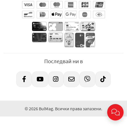
Последвай ни в
© 2026 BulMag. Всички права запазени.