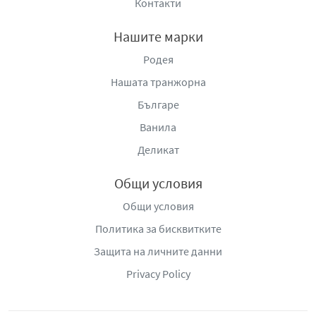
Контакти
Нашите марки
Родея
Нашата транжорна
Българе
Ванила
Деликат
Общи условия
Общи условия
Политика за бисквитките
Защита на личните данни
Privacy Policy