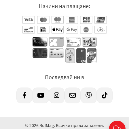
Начини на плащане:
Последвай ни в
© 2026 BulMag. Всички права запазени.