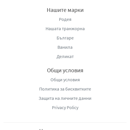
Нашите марки
Родея
Нашата транжорна
Българе
Ванила
Деликат
Общи условия
Общи условия
Политика за бисквитките
Защита на личните данни
Privacy Policy