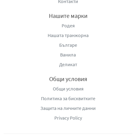
Контакти
Нашите марки
Родея
Нашата транжорна
Българе
Ванила
Деликат
Общи условия
Общи условия
Политика за бисквитките
Защита на личните данни
Privacy Policy