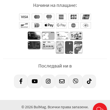
Начини на плащане:
Последвай ни в
© 2026 BulMag. Всички права запазени.