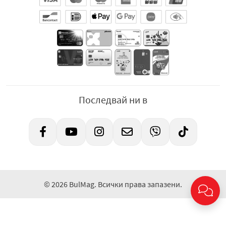
Последвай ни в
© 2026 BulMag. Всички права запазени.