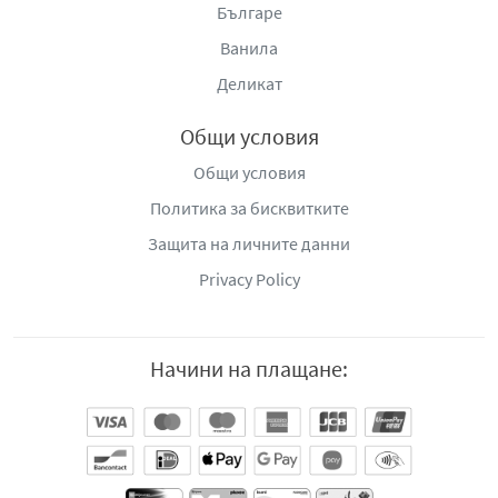
Българе
Ванила
Деликат
Общи условия
Общи условия
Политика за бисквитките
Защита на личните данни
Privacy Policy
Начини на плащане: