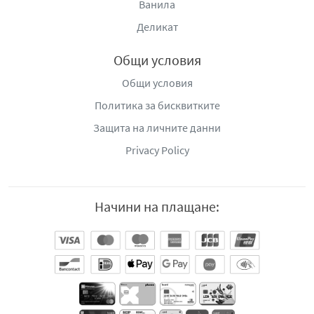
Ванила
Деликат
Общи условия
Общи условия
Политика за бисквитките
Защита на личните данни
Privacy Policy
Начини на плащане: