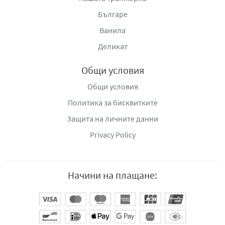
Българе
Ванила
Деликат
Общи условия
Общи условия
Политика за бисквитките
Защита на личните данни
Privacy Policy
Начини на плащане: