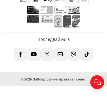
Последвай ни в
© 2026 BulMag. Всички права запазени.