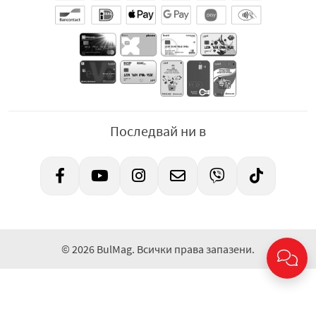
Последвай ни в
© 2026 BulMag. Всички права запазени.