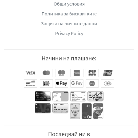
Общи условия
Политика за бисквитките
Защита на личните данни
Privacy Policy
Начини на плащане:
Последвай ни в