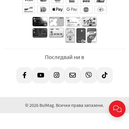
Последвай ни в
© 2026 BulMag. Всички права запазени.