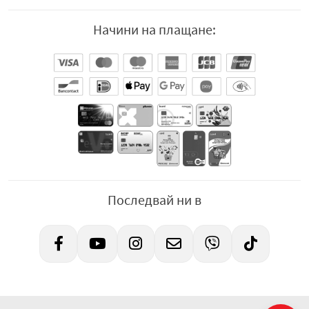
Начини на плащане:
Последвай ни в