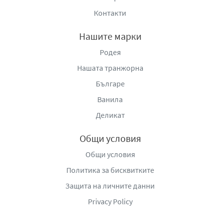
Контакти
Нашите марки
Родея
Нашата транжорна
Българе
Ванила
Деликат
Общи условия
Общи условия
Политика за бисквитките
Защита на личните данни
Privacy Policy