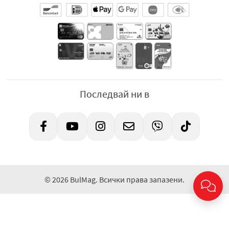
Последвай ни в
© 2026 BulMag. Всички права запазени.