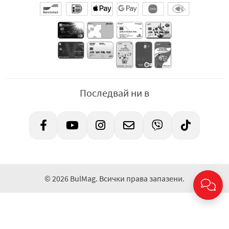
Последвай ни в
© 2026 BulMag. Всички права запазени.