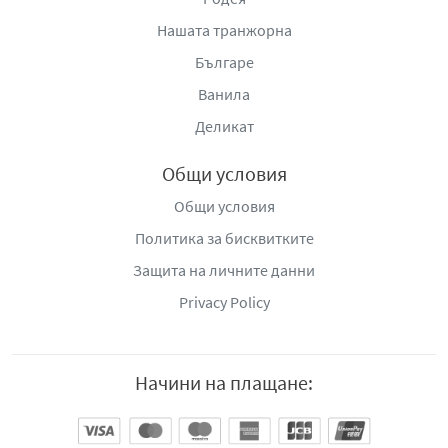
Нашата транжорна
Българе
Ванила
Деликат
Общи условия
Общи условия
Политика за бисквитките
Защита на личните данни
Privacy Policy
Начини на плащане: