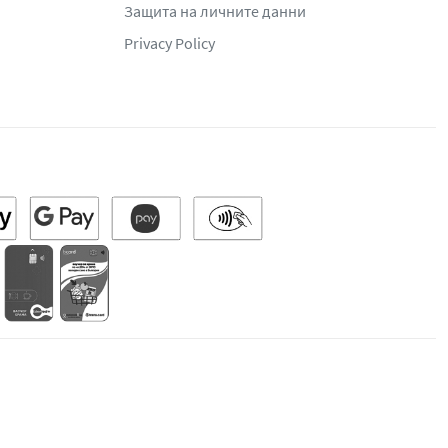
Защита на личните данни
Privacy Policy