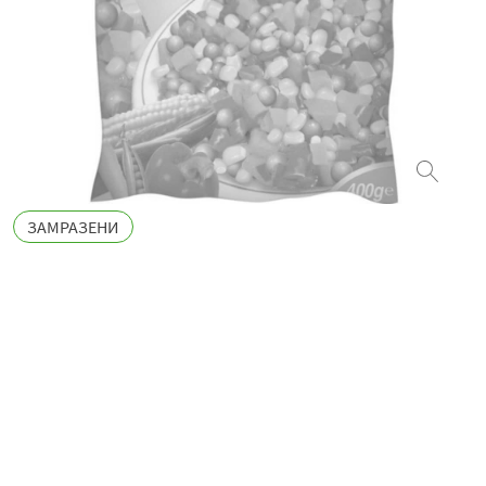
ЗАМРАЗЕНИ