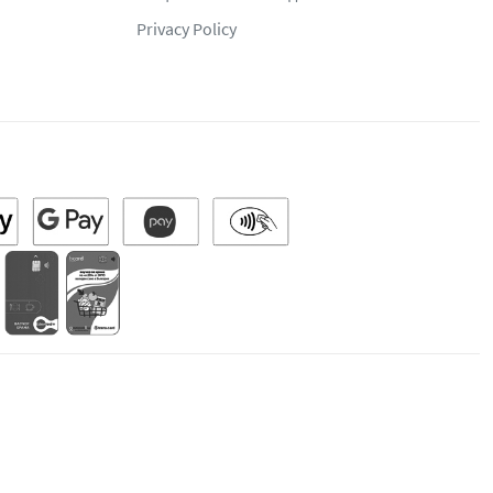
Privacy Policy